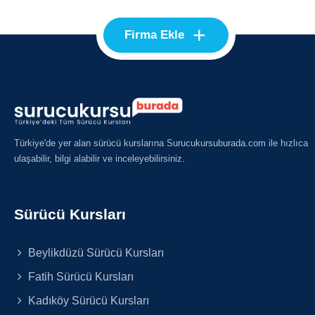
+
Firma Ekle
Türkiye'de yer alan sürücü kurslarına Surucukursuburada.com ile hızlıca
ulaşabilir, bilgi alabilir ve inceleyebilirsiniz.
Sürücü Kursları
Beylikdüzü Sürücü Kursları
Fatih Sürücü Kursları
Kadıköy Sürücü Kursları