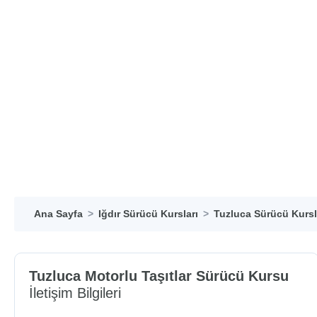
Ana Sayfa
Iğdır Sürücü Kursları
Tuzluca Sürücü Kursl
Tuzluca Motorlu Taşıtlar Sürücü Kursu
İletişim Bilgileri