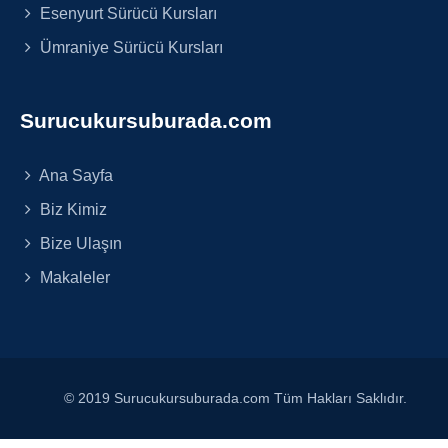
Esenyurt Sürücü Kursları
Ümraniye Sürücü Kursları
Surucukursuburada.com
Ana Sayfa
Biz Kimiz
Bize Ulaşın
Makaleler
© 2019 Surucukursuburada.com Tüm Hakları Saklıdır.