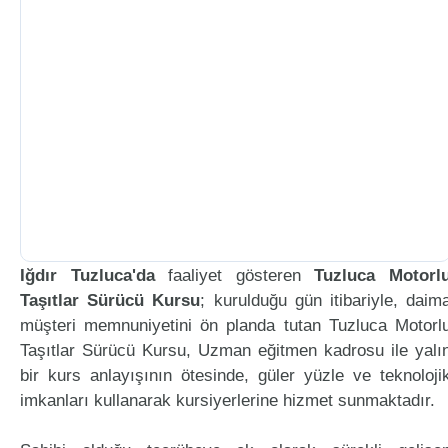
Iğdır Tuzluca'da
faaliyet gösteren
Tuzluca Motorl
Taşıtlar Sürücü Kursu
; kurulduğu gün itibariyle, daim
müşteri memnuniyetini ön planda tutan Tuzluca Motorl
Taşıtlar Sürücü Kursu, Uzman eğitmen kadrosu ile yalı
bir kurs anlayışının ötesinde, güler yüzle ve teknoloji
imkanları kullanarak kursiyerlerine hizmet sunmaktadır.