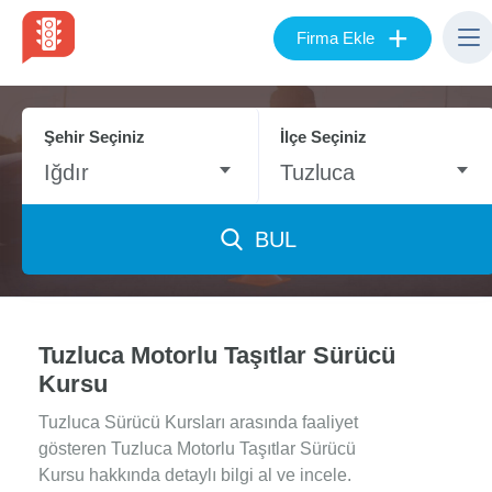
+
Firma Ekle
Şehir Seçiniz
İlçe Seçiniz
Iğdır
Tuzluca
BUL
Tuzluca Motorlu Taşıtlar Sürücü
Kursu
Tuzluca Sürücü Kursları arasında faaliyet
gösteren Tuzluca Motorlu Taşıtlar Sürücü
Kursu hakkında detaylı bilgi al ve incele.