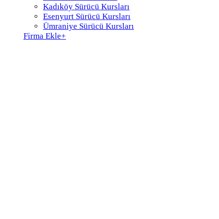
Kadıköy Sürücü Kursları
Esenyurt Sürücü Kursları
Ümraniye Sürücü Kursları
Firma Ekle
+