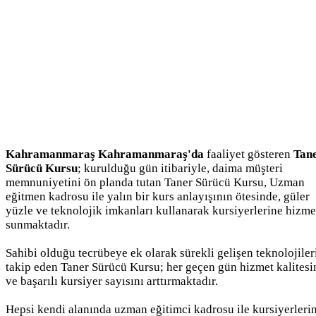
Kahramanmaraş Kahramanmaraş'da
faaliyet gösteren
Tan
Sürücü Kursu
; kurulduğu gün itibariyle, daima müşteri
memnuniyetini ön planda tutan Taner Sürücü Kursu, Uzman
eğitmen kadrosu ile yalın bir kurs anlayışının ötesinde, güler
yüzle ve teknolojik imkanları kullanarak kursiyerlerine hizme
sunmaktadır.
Sahibi olduğu tecrübeye ek olarak sürekli gelişen teknolojiler
takip eden Taner Sürücü Kursu; her geçen gün hizmet kalitesi
ve başarılı kursiyer sayısını arttırmaktadır.
Hepsi kendi alanında uzman eğitimci kadrosu ile kursiyerleri