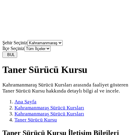
Şehir Seçiniz
İlçe Seçiniz
BUL
Taner Sürücü Kursu
Kahramanmaraş Sürücü Kursları arasında faaliyet gösteren
Taner Sürücü Kursu hakkında detaylı bilgi al ve incele.
Ana Sayfa
Kahramanmaraş Sürücü Kursları
Kahramanmaraş Sürücü Kursları
Taner Sürücü Kursu
Taner Sürücü Kursu
İletişim Bilgileri