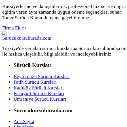
Kursiyerlerine ve danışanlarına, profesyonel hizmet ve doğru
eğitim veren aynı zamanda uygun ödeme seçenekleri sunan
Taner Sürücü Kursu iletişime geçebilirsiniz.
Firma Ekle
+
Türkiye'de yer alan sürücü kurslarına Surucukursuburada.co
ile hızlıca ulaşabilir, bilgi alabilir ve inceleyebilirsiniz.
Sürücü Kursları
Beylikdüzü Sürücü Kursları
Fatih Sürücü Kursları
Kadıköy Sürücü Kursları
Esenyurt Sürücü Kursları
Ümraniye Sürücü Kursları
Surucukursuburada.com
Ana Sayfa