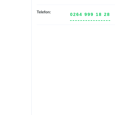
Telefon:
0264 999 18 28