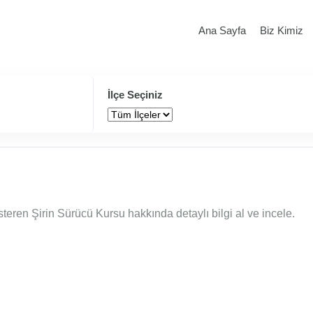
Ana Sayfa
Biz Kimiz
İlçe Seçiniz
teren Şirin Sürücü Kursu hakkında detaylı bilgi al ve incele.