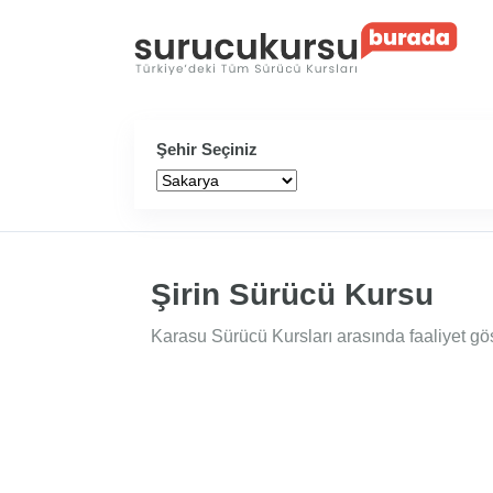
Şehir Seçiniz
Şirin Sürücü Kursu
Karasu Sürücü Kursları arasında faaliyet gös