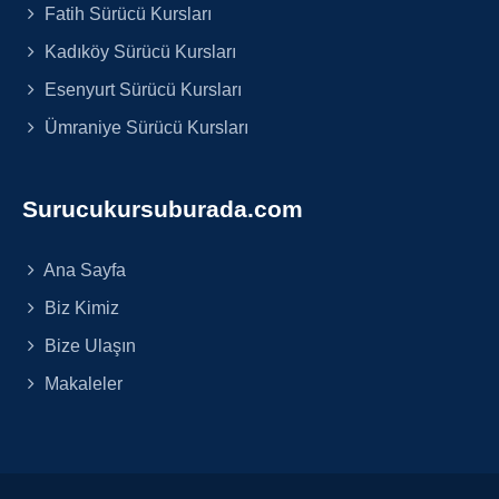
Fatih Sürücü Kursları
Kadıköy Sürücü Kursları
Esenyurt Sürücü Kursları
Ümraniye Sürücü Kursları
Surucukursuburada.com
Ana Sayfa
Biz Kimiz
Bize Ulaşın
Makaleler