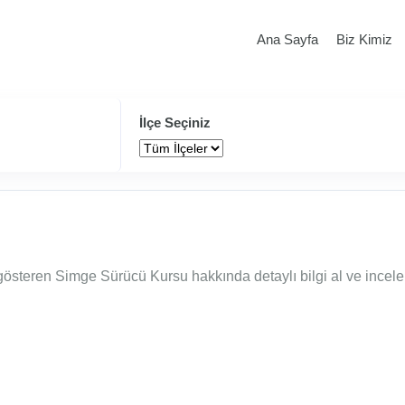
Ana Sayfa
Biz Kimiz
İlçe Seçiniz
gösteren Simge Sürücü Kursu hakkında detaylı bilgi al ve incele