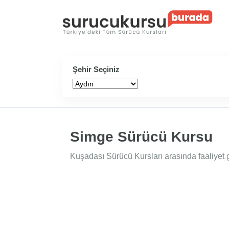
Şehir Seçiniz
Simge Sürücü Kursu
Kuşadası Sürücü Kursları arasında faaliyet 