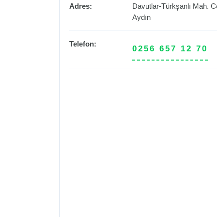
Adres:
Davutlar-Türkşanlı Mah. C
Aydın
Telefon:
0256 657 12 70