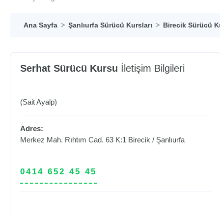
Ana Sayfa
Şanlıurfa Sürücü Kursları
Birecik Sürücü K
Serhat Sürücü Kursu
İletişim Bilgileri
(Sait Ayalp)
Adres:
Merkez Mah. Rıhtım Cad. 63 K:1
Birecik
/
Şanlıurfa
0414 652 45 45