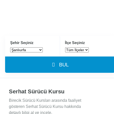
Şehir Seçiniz
İlçe Seçiniz
BUL
Serhat Sürücü Kursu
Birecik Sürücü Kursları arasında faaliyet
gösteren Serhat Sürücü Kursu hakkında
detaylı bilgi al ve incele.