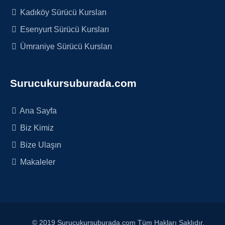
Kadıköy Sürücü Kursları
Esenyurt Sürücü Kursları
Ümraniye Sürücü Kursları
Surucukursuburada.com
Ana Sayfa
Biz Kimiz
Bize Ulaşın
Makaleler
© 2019 Surucukursuburada.com Tüm Hakları Saklıdır.