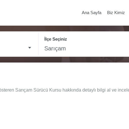
Ana Sayfa
Biz Kimiz
İlçe Seçiniz
Sarıçam
österen Sarıçam Sürücü Kursu hakkında detaylı bilgi al ve incel