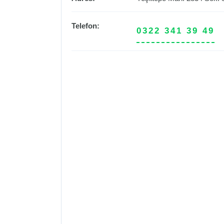
Telefon:
0322 341 39 49