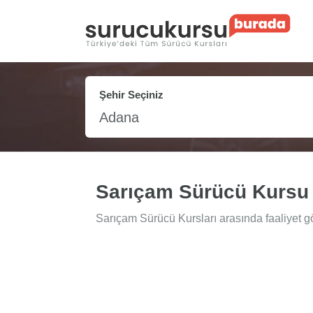
Şehir Seçiniz
Adana
Sarıçam Sürücü Kursu
Sarıçam Sürücü Kursları arasında faaliyet g