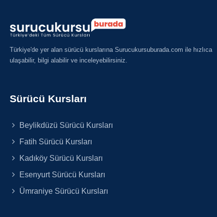
Türkiye'de yer alan sürücü kurslarına Surucukursuburada.com ile hızlıca
ulaşabilir, bilgi alabilir ve inceleyebilirsiniz.
Sürücü Kursları
Beylikdüzü Sürücü Kursları
Fatih Sürücü Kursları
Kadıköy Sürücü Kursları
Esenyurt Sürücü Kursları
Ümraniye Sürücü Kursları