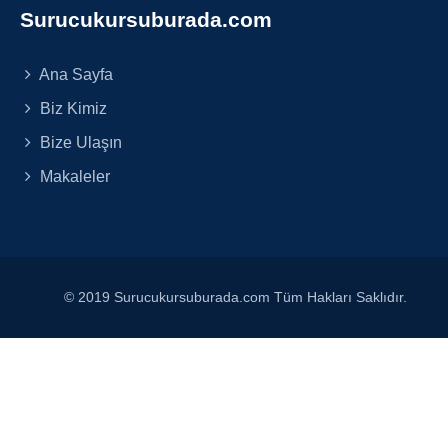
Surucukursuburada.com
Ana Sayfa
Biz Kimiz
Bize Ulaşın
Makaleler
© 2019 Surucukursuburada.com Tüm Hakları Saklıdır.