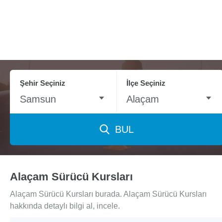
Şehir Seçiniz
İlçe Seçiniz
Samsun
Alaçam
BUL
Alaçam Sürücü Kursları
Alaçam Sürücü Kursları burada. Alaçam Sürücü Kursları
hakkında detaylı bilgi al, incele.