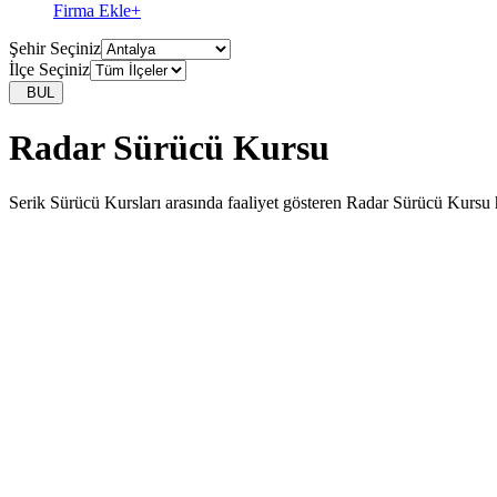
Firma Ekle
+
Şehir Seçiniz
İlçe Seçiniz
BUL
Radar Sürücü Kursu
Serik Sürücü Kursları arasında faaliyet gösteren Radar Sürücü Kursu ha