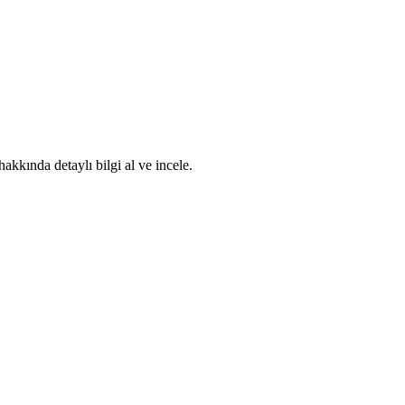
kkında detaylı bilgi al ve incele.