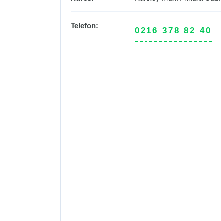
Telefon:
0216 378 82 40