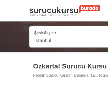
Şehir Seçiniz
İstanbul
Özkartal Sürücü Kursu
Pendik Sürücü Kursları arasında faaliyet gös