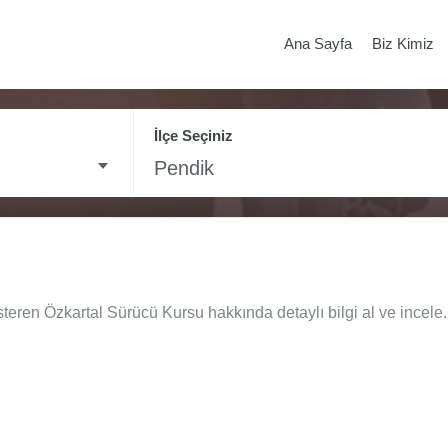
Ana Sayfa
Biz Kimiz
İlçe Seçiniz
Pendik
teren Özkartal Sürücü Kursu hakkında detaylı bilgi al ve incele.