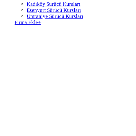
Kadıköy Sürücü Kursları
Esenyurt Sürücü Kursları
Ümraniye Sürücü Kursları
Firma Ekle
+