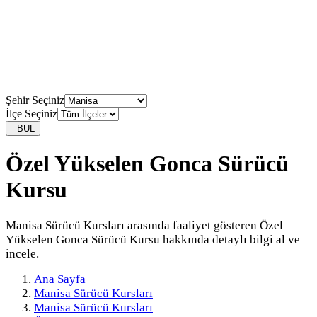
Şehir Seçiniz
İlçe Seçiniz
BUL
Özel Yükselen Gonca Sürücü
Kursu
Manisa Sürücü Kursları arasında faaliyet gösteren Özel
Yükselen Gonca Sürücü Kursu hakkında detaylı bilgi al ve
incele.
Ana Sayfa
Manisa Sürücü Kursları
Manisa Sürücü Kursları