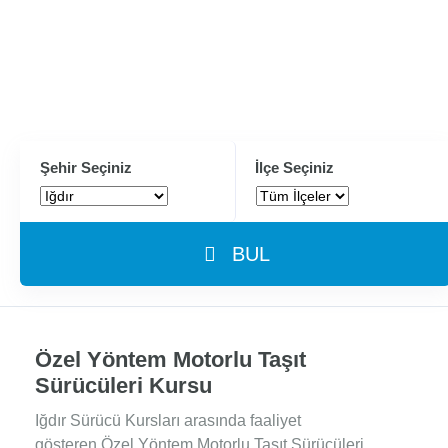
Şehir Seçiniz
İlçe Seçiniz
BUL
Özel Yöntem Motorlu Taşıt
Sürücüleri Kursu
Iğdır Sürücü Kursları arasında faaliyet
gösteren Özel Yöntem Motorlu Taşıt Sürücüleri