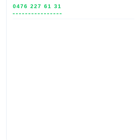
0476 227 61 31