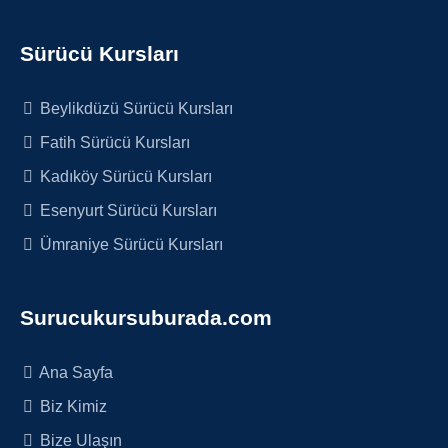
Sürücü Kursları
Beylikdüzü Sürücü Kursları
Fatih Sürücü Kursları
Kadıköy Sürücü Kursları
Esenyurt Sürücü Kursları
Ümraniye Sürücü Kursları
Surucukursuburada.com
Ana Sayfa
Biz Kimiz
Bize Ulaşın