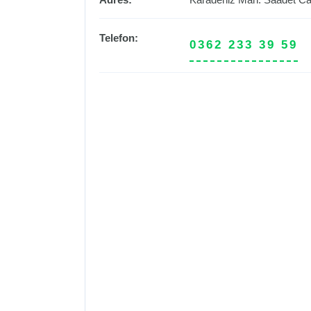
Telefon:
0362 233 39 59