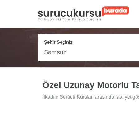
Şehir Seçiniz
Samsun
Özel Uzunay Motorlu Ta
İlkadım Sürücü Kursları arasında faaliyet gö