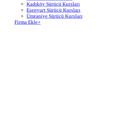
Kadıköy Sürücü Kursları
Esenyurt Sürücü Kursları
Ümraniye Sürücü Kursları
Firma Ekle
+