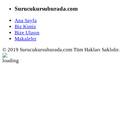
Surucukursuburada.com
Ana Sayfa
Biz Kimiz
Bize Ulaşın
Makaleler
© 2019 Surucukursuburada.com Tüm Hakları Saklıdır.