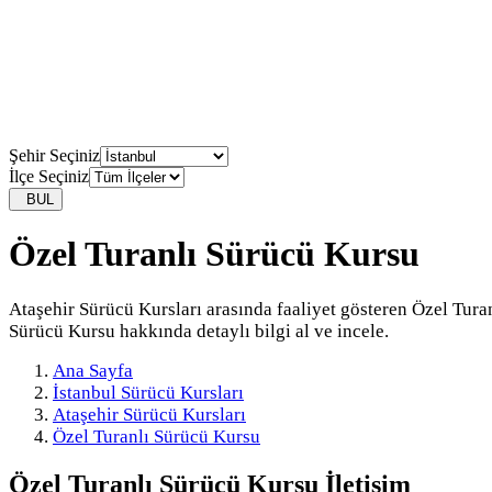
Şehir Seçiniz
İlçe Seçiniz
BUL
Özel Turanlı Sürücü Kursu
Ataşehir Sürücü Kursları arasında faaliyet gösteren Özel Tura
Sürücü Kursu hakkında detaylı bilgi al ve incele.
Ana Sayfa
İstanbul Sürücü Kursları
Ataşehir Sürücü Kursları
Özel Turanlı Sürücü Kursu
Özel Turanlı Sürücü Kursu
İletişim