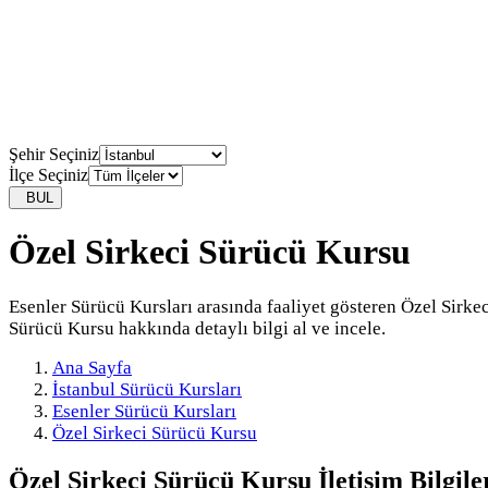
Şehir Seçiniz
İlçe Seçiniz
BUL
Özel Sirkeci Sürücü Kursu
Esenler Sürücü Kursları arasında faaliyet gösteren Özel Sirkec
Sürücü Kursu hakkında detaylı bilgi al ve incele.
Ana Sayfa
İstanbul Sürücü Kursları
Esenler Sürücü Kursları
Özel Sirkeci Sürücü Kursu
Özel Sirkeci Sürücü Kursu
İletişim Bilgile