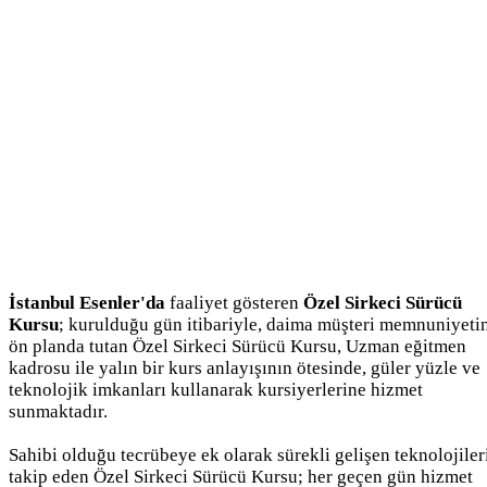
İstanbul Esenler'da
faaliyet gösteren
Özel Sirkeci Sürücü
Kursu
; kurulduğu gün itibariyle, daima müşteri memnuniyeti
ön planda tutan Özel Sirkeci Sürücü Kursu, Uzman eğitmen
kadrosu ile yalın bir kurs anlayışının ötesinde, güler yüzle ve
teknolojik imkanları kullanarak kursiyerlerine hizmet
sunmaktadır.
Sahibi olduğu tecrübeye ek olarak sürekli gelişen teknolojiler
takip eden Özel Sirkeci Sürücü Kursu; her geçen gün hizmet