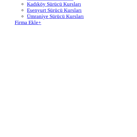
Kadıköy Sürücü Kursları
Esenyurt Sürücü Kursları
Ümraniye Sürücü Kursları
Firma Ekle
+