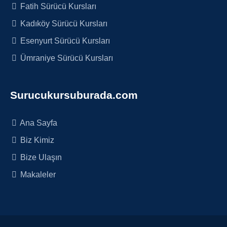
Fatih Sürücü Kursları
Kadıköy Sürücü Kursları
Esenyurt Sürücü Kursları
Ümraniye Sürücü Kursları
Surucukursuburada.com
Ana Sayfa
Biz Kimiz
Bize Ulaşın
Makaleler