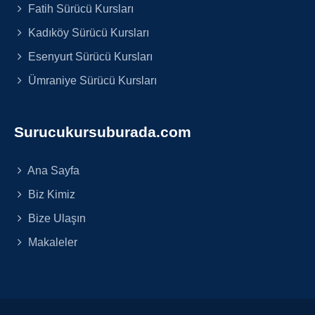
Fatih Sürücü Kursları
Kadıköy Sürücü Kursları
Esenyurt Sürücü Kursları
Ümraniye Sürücü Kursları
Surucukursuburada.com
Ana Sayfa
Biz Kimiz
Bize Ulaşın
Makaleler