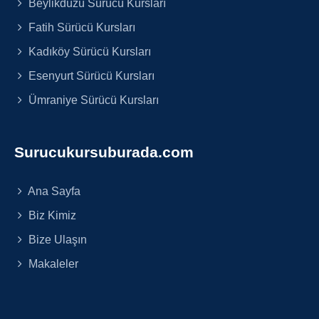
Beylikdüzü Sürücü Kursları
Fatih Sürücü Kursları
Kadıköy Sürücü Kursları
Esenyurt Sürücü Kursları
Ümraniye Sürücü Kursları
Surucukursuburada.com
Ana Sayfa
Biz Kimiz
Bize Ulaşın
Makaleler