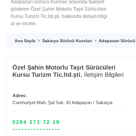
Adapazarı Sürücü Kursları arasında faaliyet
gösteren Özel Şahin Motorlu Taşıt Sürücüleri
Kursu Turizm Tic.ltd.şti. hakkında detaylı bilgi
al ve incele.
Ana Sayfa
Sakarya Sürücü Kursları
Adapazarı Sürücü 
Özel Şahin Motorlu Taşıt Sürücüleri
Kursu Turizm Tic.ltd.şti.
İletişim Bilgileri
Adres:
Cumhuriyet Mah. Şal Sok. 42
Adapazarı
/
Sakarya
0264 271 72 19