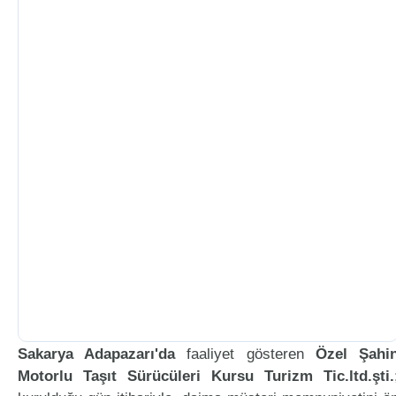
Sakarya Adapazarı'da
faaliyet gösteren
Özel Şahi
Motorlu Taşıt Sürücüleri Kursu Turizm Tic.ltd.şti.