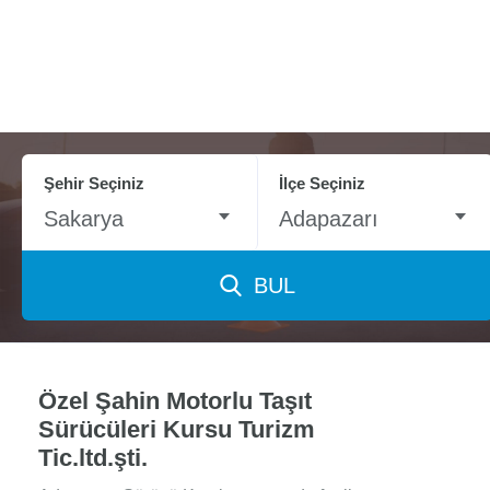
Şehir Seçiniz
İlçe Seçiniz
Sakarya
Adapazarı
BUL
Özel Şahin Motorlu Taşıt
Sürücüleri Kursu Turizm
Tic.ltd.şti.