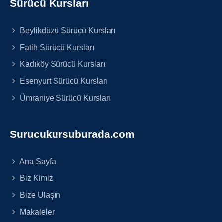
Sürücü Kursları
Beylikdüzü Sürücü Kursları
Fatih Sürücü Kursları
Kadıköy Sürücü Kursları
Esenyurt Sürücü Kursları
Ümraniye Sürücü Kursları
Surucukursuburada.com
Ana Sayfa
Biz Kimiz
Bize Ulaşın
Makaleler