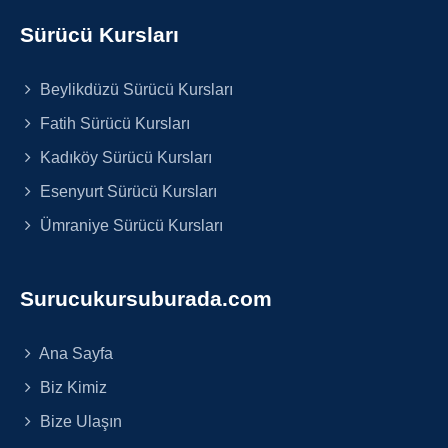
Sürücü Kursları
Beylikdüzü Sürücü Kursları
Fatih Sürücü Kursları
Kadıköy Sürücü Kursları
Esenyurt Sürücü Kursları
Ümraniye Sürücü Kursları
Surucukursuburada.com
Ana Sayfa
Biz Kimiz
Bize Ulaşın