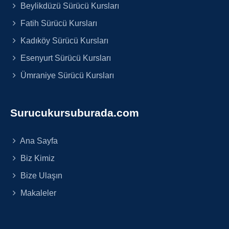
Beylikdüzü Sürücü Kursları
Fatih Sürücü Kursları
Kadıköy Sürücü Kursları
Esenyurt Sürücü Kursları
Ümraniye Sürücü Kursları
Surucukursuburada.com
Ana Sayfa
Biz Kimiz
Bize Ulaşın
Makaleler