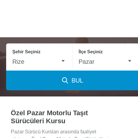
Şehir Seçiniz
İlçe Seçiniz
Rize
Pazar
BUL
Özel Pazar Motorlu Taşıt
Sürücüleri Kursu
Pazar Sürücü Kursları arasında faaliyet