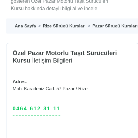
gösteren Özel Pazar Motorlu Taşıt Sürücüleri
Kursu hakkında detaylı bilgi al ve incele.
Ana Sayfa
Rize Sürücü Kursları
Pazar Sürücü Kursları
Özel Pazar Motorlu Taşıt Sürücüleri
Kursu
İletişim Bilgileri
Adres:
Mah. Karadeniz Cad. 57
Pazar
/
Rize
0464 612 31 11