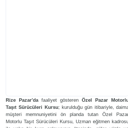
Rize Pazar'da
faaliyet gösteren
Özel Pazar Motorl
Taşıt Sürücüleri Kursu
; kurulduğu gün itibariyle, daim
müşteri memnuniyetini ön planda tutan Özel Paza
Motorlu Taşıt Sürücüleri Kursu, Uzman eğitmen kadros