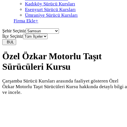
Kadıköy Sürücü Kursları
Esenyurt Sürücü Kursları
Ümraniye Sürücü Kursları
Firma Ekle
+
Şehir Seçiniz
İlçe Seçiniz
BUL
Özel Özkar Motorlu Taşıt
Sürücüleri Kursu
Çarşamba Sürücü Kursları arasında faaliyet gösteren Özel
Özkar Motorlu Taşıt Sürücüleri Kursu hakkında detaylı bilgi a
ve incele.