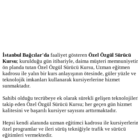
İstanbul Bağcılar'da
faaliyet gösteren
Özel Özgül Sürücü
Kursu
; kurulduğu gün itibariyle, daima müşteri memnuniyeti
ön planda tutan Özel Özgül Sürücü Kursu, Uzman eğitmen
kadrosu ile yalın bir kurs anlayışının ötesinde, güler yüzle ve
teknolojik imkanları kullanarak kursiyerlerine hizmet
sunmaktadır.
Sahibi olduğu tecrübeye ek olarak sürekli gelişen teknolojiler
takip eden Özel Özgül Sürücü Kursu; her geçen gün hizmet
kalitesini ve başarılı kursiyer sayısını arttırmaktadır.
Hepsi kendi alanında uzman eğitimci kadrosu ile kursiyerleri
özel programlar ve ileri sürüş tekniğiyle trafik ve sürücü
eğitimleri vermektedir.