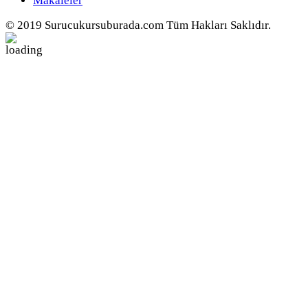
Makaleler
© 2019 Surucukursuburada.com Tüm Hakları Saklıdır.