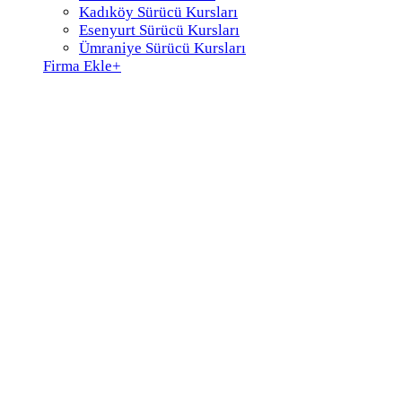
Kadıköy Sürücü Kursları
Esenyurt Sürücü Kursları
Ümraniye Sürücü Kursları
Firma Ekle
+