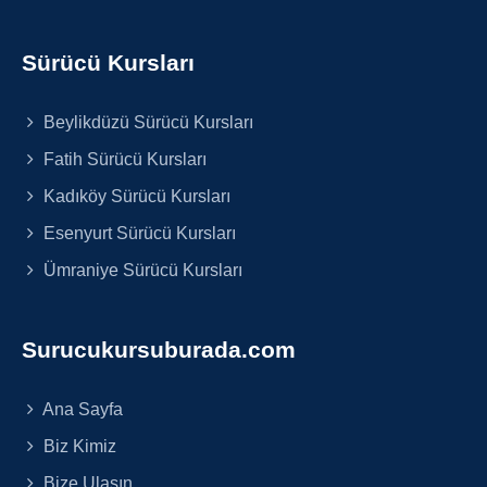
Sürücü Kursları
Beylikdüzü Sürücü Kursları
Fatih Sürücü Kursları
Kadıköy Sürücü Kursları
Esenyurt Sürücü Kursları
Ümraniye Sürücü Kursları
Surucukursuburada.com
Ana Sayfa
Biz Kimiz
Bize Ulaşın