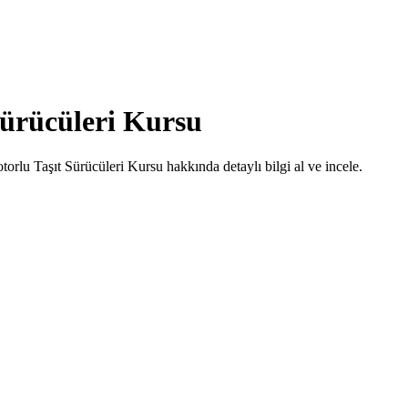
Sürücüleri Kursu
orlu Taşıt Sürücüleri Kursu hakkında detaylı bilgi al ve incele.