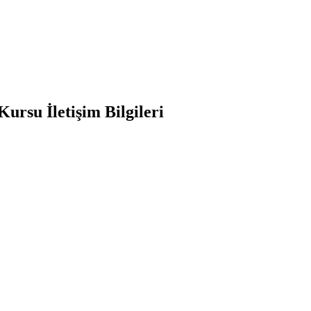
 Kursu
İletişim Bilgileri