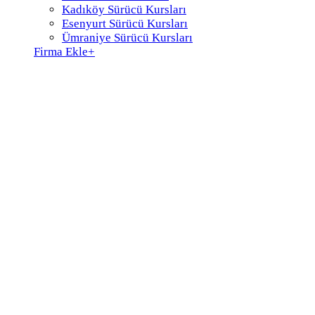
Kadıköy Sürücü Kursları
Esenyurt Sürücü Kursları
Ümraniye Sürücü Kursları
Firma Ekle
+