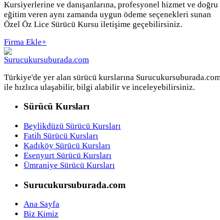
Kursiyerlerine ve danışanlarına, profesyonel hizmet ve doğru
eğitim veren aynı zamanda uygun ödeme seçenekleri sunan
Özel Öz Lice Sürücü Kursu iletişime geçebilirsiniz.
Firma Ekle
+
Türkiye'de yer alan sürücü kurslarına Surucukursuburada.co
ile hızlıca ulaşabilir, bilgi alabilir ve inceleyebilirsiniz.
Sürücü Kursları
Beylikdüzü Sürücü Kursları
Fatih Sürücü Kursları
Kadıköy Sürücü Kursları
Esenyurt Sürücü Kursları
Ümraniye Sürücü Kursları
Surucukursuburada.com
Ana Sayfa
Biz Kimiz