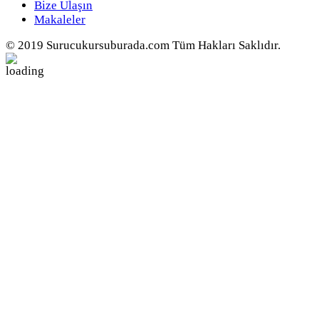
Bize Ulaşın
Makaleler
© 2019 Surucukursuburada.com Tüm Hakları Saklıdır.