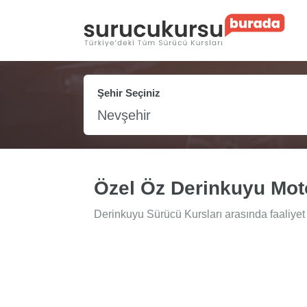
Şehir Seçiniz
Nevşehir
Özel Öz Derinkuyu Moto
Derinkuyu Sürücü Kursları arasında faaliyet 