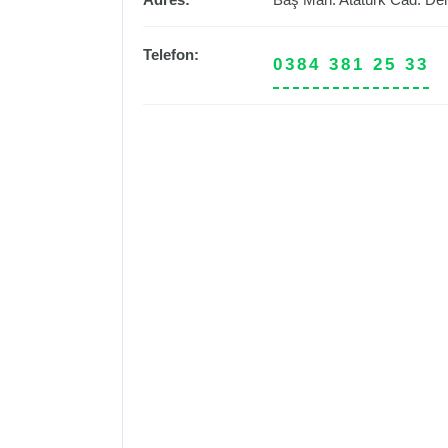
Telefon:
0384 381 25 33