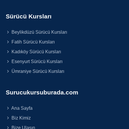
Sürücü Kursları
Beylikdüzü Sürücü Kursları
Fatih Sürücü Kursları
Kadıköy Sürücü Kursları
Esenyurt Sürücü Kursları
Ümraniye Sürücü Kursları
Surucukursuburada.com
Ana Sayfa
Biz Kimiz
Bize Ulaşın