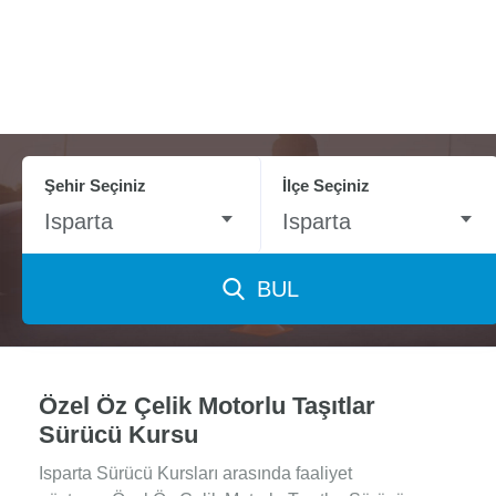
Şehir Seçiniz
İlçe Seçiniz
Isparta
Isparta
BUL
Özel Öz Çelik Motorlu Taşıtlar
Sürücü Kursu
Isparta Sürücü Kursları arasında faaliyet