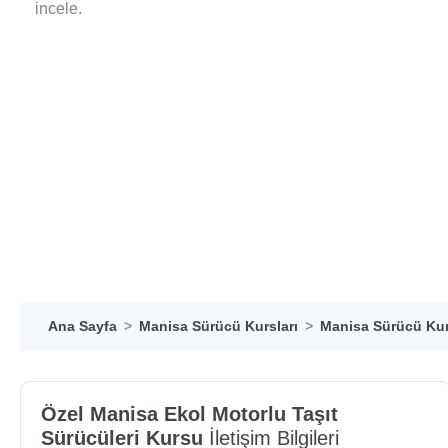
incele.
Ana Sayfa
Manisa Sürücü Kursları
Manisa Sürücü Kur
Özel Manisa Ekol Motorlu Taşıt
Sürücüleri Kursu
İletişim Bilgileri