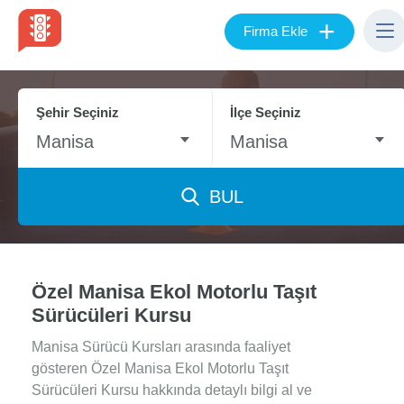
+
Firma Ekle
Şehir Seçiniz
İlçe Seçiniz
Manisa
Manisa
BUL
Özel Manisa Ekol Motorlu Taşıt
Sürücüleri Kursu
Manisa Sürücü Kursları arasında faaliyet
gösteren Özel Manisa Ekol Motorlu Taşıt
Sürücüleri Kursu hakkında detaylı bilgi al ve