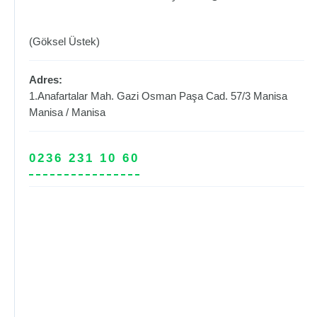
(Göksel Üstek)
Adres:
1.Anafartalar Mah. Gazi Osman Paşa Cad. 57/3 Manisa
Manisa
/
Manisa
0236 231 10 60