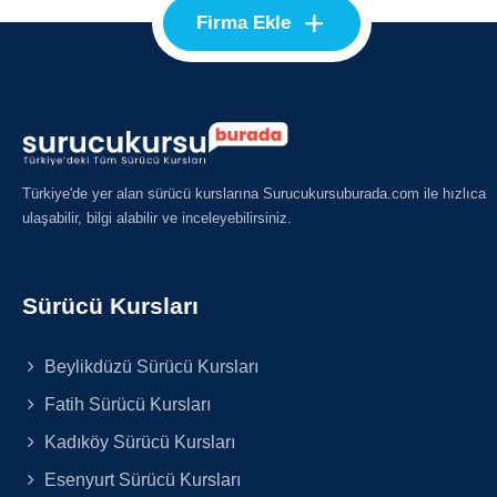
+
Firma Ekle
Türkiye'de yer alan sürücü kurslarına Surucukursuburada.com ile hızlıca
ulaşabilir, bilgi alabilir ve inceleyebilirsiniz.
Sürücü Kursları
Beylikdüzü Sürücü Kursları
Fatih Sürücü Kursları
Kadıköy Sürücü Kursları
Esenyurt Sürücü Kursları