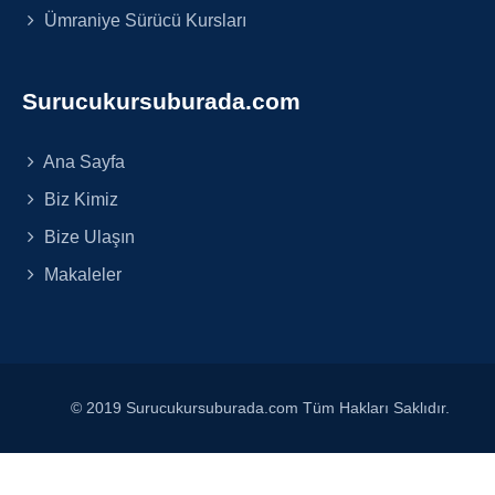
Ümraniye Sürücü Kursları
Surucukursuburada.com
Ana Sayfa
Biz Kimiz
Bize Ulaşın
Makaleler
© 2019 Surucukursuburada.com Tüm Hakları Saklıdır.