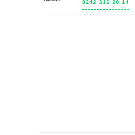
0242 316 20 14