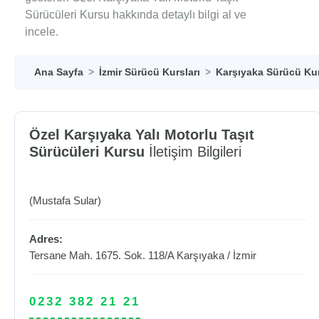
Sürücüleri Kursu hakkında detaylı bilgi al ve
incele.
Ana Sayfa
İzmir Sürücü Kursları
Karşıyaka Sürücü Kur
Özel Karşıyaka Yalı Motorlu Taşıt
Sürücüleri Kursu
İletişim Bilgileri
(Mustafa Sular)
Adres:
Tersane Mah. 1675. Sok. 118/A
Karşıyaka
/
İzmir
0232 382 21 21