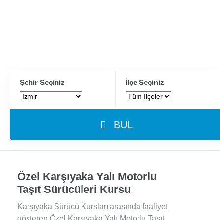
Şehir Seçiniz
İlçe Seçiniz
BUL
Özel Karşıyaka Yalı Motorlu
Taşıt Sürücüleri Kursu
Karşıyaka Sürücü Kursları arasında faaliyet
gösteren Özel Karşıyaka Yalı Motorlu Taşıt