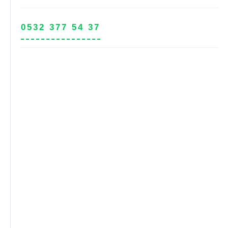
0532 377 54 37