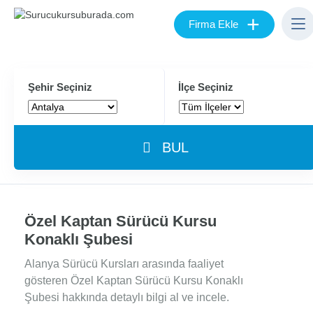
+
Firma Ekle
Şehir Seçiniz
İlçe Seçiniz
BUL
Özel Kaptan Sürücü Kursu
Konaklı Şubesi
Alanya Sürücü Kursları arasında faaliyet
gösteren Özel Kaptan Sürücü Kursu Konaklı
Şubesi hakkında detaylı bilgi al ve incele.