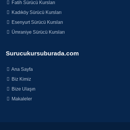
Fatih Sürücü Kursları
Kadıköy Sürücü Kursları
Esenyurt Sürücü Kursları
Ümraniye Sürücü Kursları
Surucukursuburada.com
Ana Sayfa
Biz Kimiz
Bize Ulaşın
Makaleler