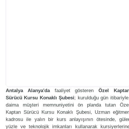
Antalya Alanya'da
faaliyet gösteren
Özel Kapta
Sürücü Kursu Konaklı Şubesi
; kurulduğu gün itibariyle
daima müşteri memnuniyetini ön planda tutan Öze
Kaptan Sürücü Kursu Konaklı Şubesi, Uzman eğitme
kadrosu ile yalın bir kurs anlayışının ötesinde, güle
yüzle ve teknolojik imkanları kullanarak kursiyerlerin