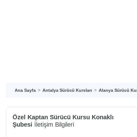
Ana Sayfa
Antalya Sürücü Kursları
Alanya Sürücü Kur
Özel Kaptan Sürücü Kursu Konaklı
Şubesi
İletişim Bilgileri