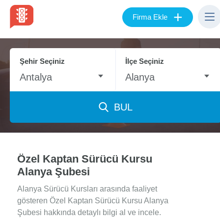
+
Firma Ekle
Şehir Seçiniz
İlçe Seçiniz
Antalya
Alanya
BUL
Özel Kaptan Sürücü Kursu
Alanya Şubesi
Alanya Sürücü Kursları arasında faaliyet
gösteren Özel Kaptan Sürücü Kursu Alanya
Şubesi hakkında detaylı bilgi al ve incele.