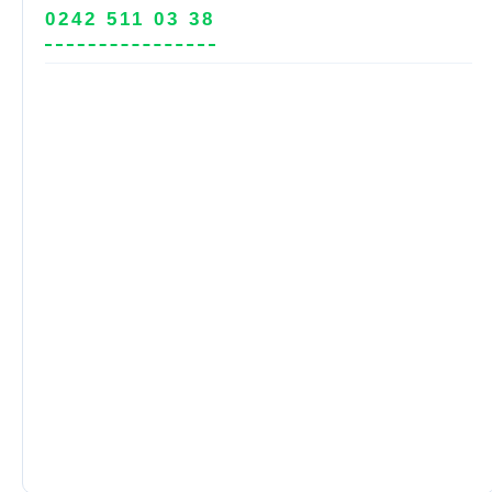
0242 511 03 38