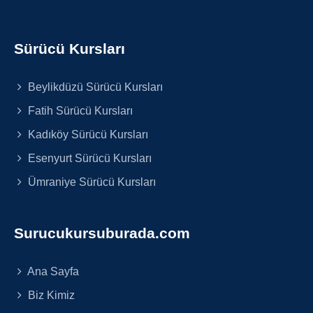
Sürücü Kursları
Beylikdüzü Sürücü Kursları
Fatih Sürücü Kursları
Kadıköy Sürücü Kursları
Esenyurt Sürücü Kursları
Ümraniye Sürücü Kursları
Surucukursuburada.com
Ana Sayfa
Biz Kimiz