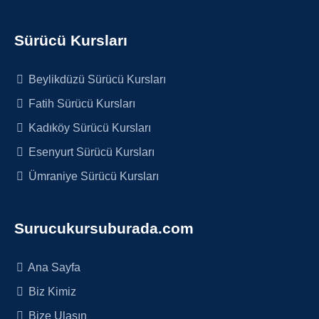
Sürücü Kursları
Beylikdüzü Sürücü Kursları
Fatih Sürücü Kursları
Kadıköy Sürücü Kursları
Esenyurt Sürücü Kursları
Ümraniye Sürücü Kursları
Surucukursuburada.com
Ana Sayfa
Biz Kimiz
Bize Ulaşın