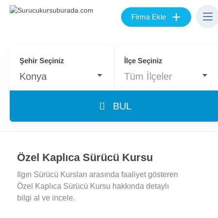
+
Firma Ekle
Şehir Seçiniz
İlçe Seçiniz
Konya
Tüm İlçeler
BUL
Özel Kaplıca Sürücü Kursu
Ilgın Sürücü Kursları arasında faaliyet gösteren
Özel Kaplıca Sürücü Kursu hakkında detaylı
bilgi al ve incele.