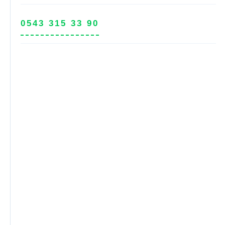
0543 315 33 90