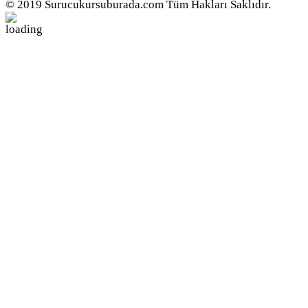
© 2019 Surucukursuburada.com Tüm Hakları Saklıdır.