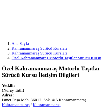
Ana Sayfa
Kahramanmaraş Sürücü Kursları
Kahramanmaraş Sürücü Kursları
Özel Kahramanmaraş Motorlu Taşıtlar Sürücü Kursu
Özel Kahramanmaraş Motorlu Taşıtlar
Sürücü Kursu
İletişim Bilgileri
Yetkili:
(Nuray Tatlı)
Adres:
İsmet Paşa Mah. 36012. Sok. 4/A Kahramanmaraş
Kahramanmaraş
/
Kahramanmaraş