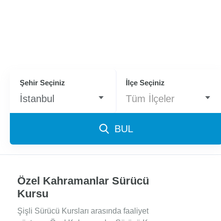
Şehir Seçiniz
İlçe Seçiniz
İstanbul
Tüm İlçeler
BUL
Özel Kahramanlar Sürücü
Kursu
Şişli Sürücü Kursları arasında faaliyet