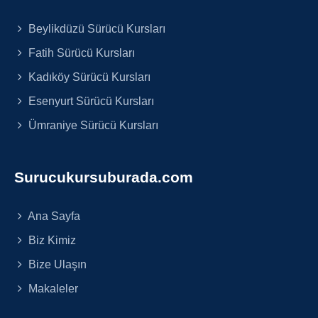
Beylikdüzü Sürücü Kursları
Fatih Sürücü Kursları
Kadıköy Sürücü Kursları
Esenyurt Sürücü Kursları
Ümraniye Sürücü Kursları
Surucukursuburada.com
Ana Sayfa
Biz Kimiz
Bize Ulaşın
Makaleler