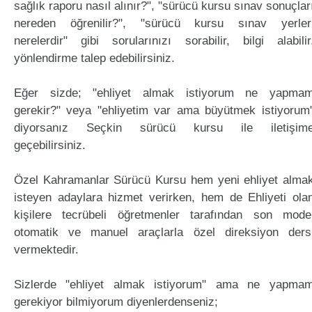
sağlık raporu nasıl alınır?", "sürücü kursu sınav sonuçlar
nereden öğrenilir?", "sürücü kursu sınav yerler
nerelerdir" gibi sorularınızı sorabilir, bilgi alabilir
yönlendirme talep edebilirsiniz.
Eğer sizde; "ehliyet almak istiyorum ne yapma
gerekir?" veya "ehliyetim var ama büyütmek istiyorum
diyorsanız Seçkin sürücü kursu ile iletişim
geçebilirsiniz.
Özel Kahramanlar Sürücü Kursu hem yeni ehliyet alma
isteyen adaylara hizmet verirken, hem de Ehliyeti ola
kişilere tecrübeli öğretmenler tarafından son mode
otomatik ve manuel araçlarla özel direksiyon ders
vermektedir.
Sizlerde "ehliyet almak istiyorum" ama ne yapma
gerekiyor bilmiyorum diyenlerdenseniz;