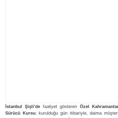
İstanbul Şişli'de
faaliyet gösteren
Özel Kahramanla
Sürücü Kursu
; kurulduğu gün itibariyle, daima müşter