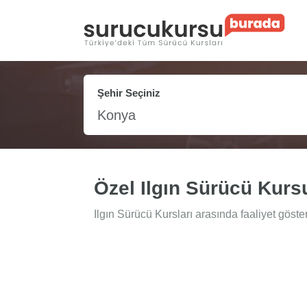
Şehir Seçiniz
Konya
Özel Ilgın Sürücü Kurs
Ilgın Sürücü Kursları arasında faaliyet göste