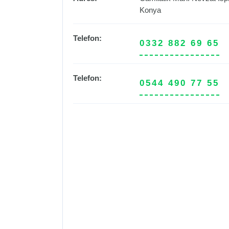
Konya
Telefon:
0332 882 69 65
Telefon:
0544 490 77 55