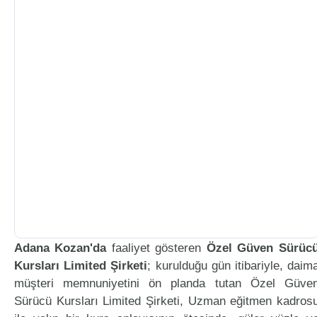
Adana Kozan'da
faaliyet gösteren
Özel Güven Sürüc
Kursları Limited Şirketi
; kurulduğu gün itibariyle, daim
müşteri memnuniyetini ön planda tutan Özel Güve
Sürücü Kursları Limited Şirketi, Uzman eğitmen kadros