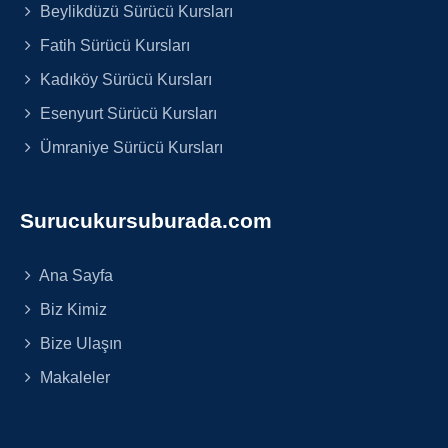
Beylikdüzü Sürücü Kursları
Fatih Sürücü Kursları
Kadıköy Sürücü Kursları
Esenyurt Sürücü Kursları
Ümraniye Sürücü Kursları
Surucukursuburada.com
Ana Sayfa
Biz Kimiz
Bize Ulaşın
Makaleler