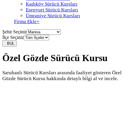
Kadıköy Sürücü Kursları
Esenyurt Sürücü Kursları
Ümraniye Sürücü Kursları
Firma Ekle
+
Şehir Seçiniz
İlçe Seçiniz
BUL
Özel Gözde Sürücü Kursu
Saruhanlı Sürücü Kursları arasında faaliyet gösteren Özel
Gözde Sürücü Kursu hakkında detaylı bilgi al ve incele.