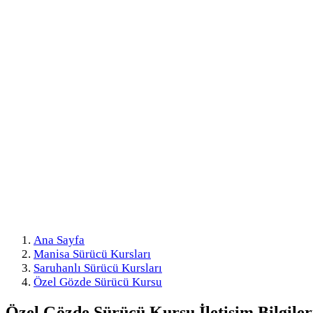
Ana Sayfa
Manisa Sürücü Kursları
Saruhanlı Sürücü Kursları
Özel Gözde Sürücü Kursu
Özel Gözde Sürücü Kursu
İletişim Bilgiler