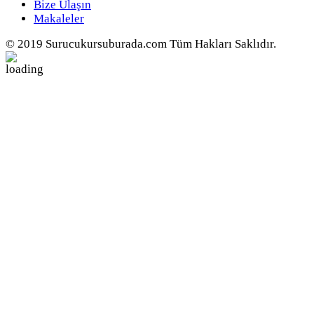
Bize Ulaşın
Makaleler
© 2019 Surucukursuburada.com Tüm Hakları Saklıdır.