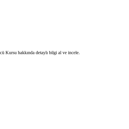
ü Kursu hakkında detaylı bilgi al ve incele.