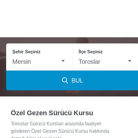
Şehir Seçiniz
İlçe Seçiniz
Mersin
Toroslar
BUL
Özel Gezen Sürücü Kursu
Toroslar Sürücü Kursları arasında faaliyet
gösteren Özel Gezen Sürücü Kursu hakkında