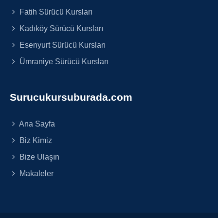
Fatih Sürücü Kursları
Kadıköy Sürücü Kursları
Esenyurt Sürücü Kursları
Ümraniye Sürücü Kursları
Surucukursuburada.com
Ana Sayfa
Biz Kimiz
Bize Ulaşın
Makaleler