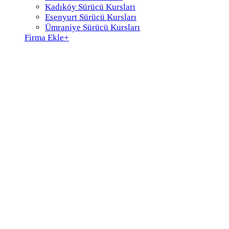
Kadıköy Sürücü Kursları
Esenyurt Sürücü Kursları
Ümraniye Sürücü Kursları
Firma Ekle
+