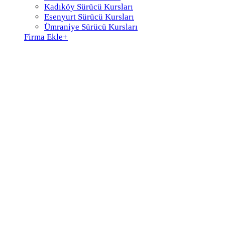
Kadıköy Sürücü Kursları
Esenyurt Sürücü Kursları
Ümraniye Sürücü Kursları
Firma Ekle
+