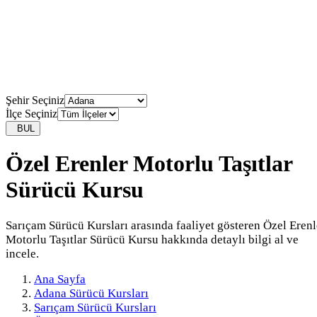
Şehir Seçiniz
İlçe Seçiniz
BUL
Özel Erenler Motorlu Taşıtlar
Sürücü Kursu
Sarıçam Sürücü Kursları arasında faaliyet gösteren Özel Erenl
Motorlu Taşıtlar Sürücü Kursu hakkında detaylı bilgi al ve
incele.
Ana Sayfa
Adana Sürücü Kursları
Sarıçam Sürücü Kursları