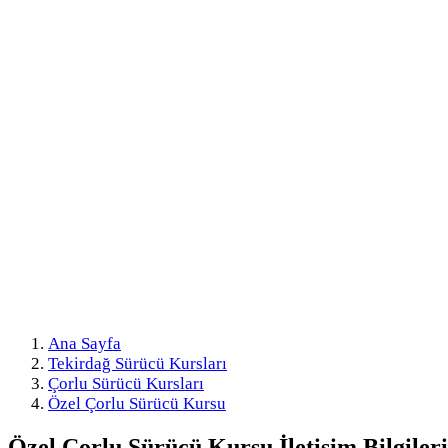
Ana Sayfa
Tekirdağ Sürücü Kursları
Çorlu Sürücü Kursları
Özel Çorlu Sürücü Kursu
Özel Çorlu Sürücü Kursu
İletişim Bilgileri