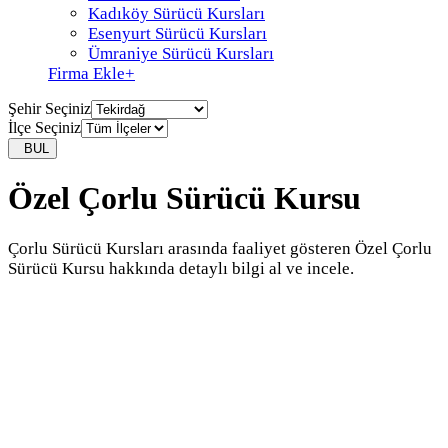
Kadıköy Sürücü Kursları
Esenyurt Sürücü Kursları
Ümraniye Sürücü Kursları
Firma Ekle
+
Şehir Seçiniz
İlçe Seçiniz
BUL
Özel Çorlu Sürücü Kursu
Çorlu Sürücü Kursları arasında faaliyet gösteren Özel Çorlu
Sürücü Kursu hakkında detaylı bilgi al ve incele.