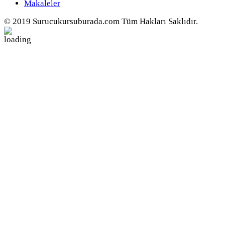
Makaleler
© 2019 Surucukursuburada.com Tüm Hakları Saklıdır.