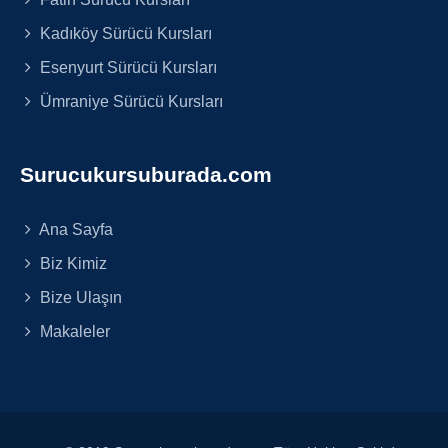
Kadıköy Sürücü Kursları
Esenyurt Sürücü Kursları
Ümraniye Sürücü Kursları
Surucukursuburada.com
Ana Sayfa
Biz Kimiz
Bize Ulaşın
Makaleler