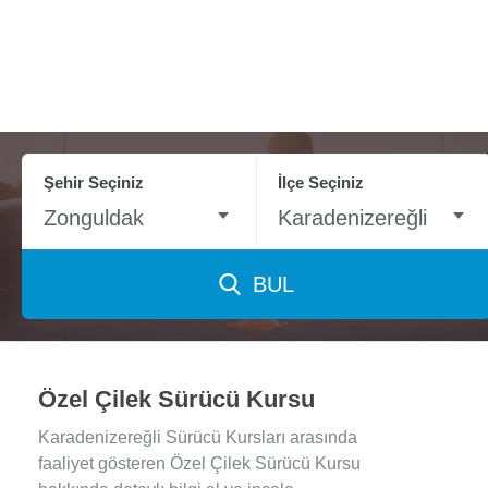
Şehir Seçiniz
İlçe Seçiniz
Zonguldak
Karadenizereğli
BUL
Özel Çilek Sürücü Kursu
Karadenizereğli Sürücü Kursları arasında
faaliyet gösteren Özel Çilek Sürücü Kursu