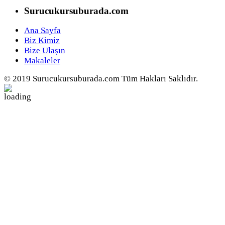
Surucukursuburada.com
Ana Sayfa
Biz Kimiz
Bize Ulaşın
Makaleler
© 2019 Surucukursuburada.com Tüm Hakları Saklıdır.