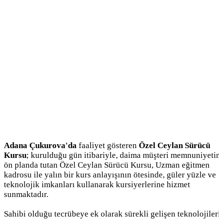
Adana Çukurova'da
faaliyet gösteren
Özel Ceylan Sürücü
Kursu
; kurulduğu gün itibariyle, daima müşteri memnuniyeti
ön planda tutan Özel Ceylan Sürücü Kursu, Uzman eğitmen
kadrosu ile yalın bir kurs anlayışının ötesinde, güler yüzle ve
teknolojik imkanları kullanarak kursiyerlerine hizmet
sunmaktadır.
Sahibi olduğu tecrübeye ek olarak sürekli gelişen teknolojiler