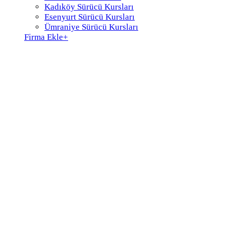
Kadıköy Sürücü Kursları
Esenyurt Sürücü Kursları
Ümraniye Sürücü Kursları
Firma Ekle
+