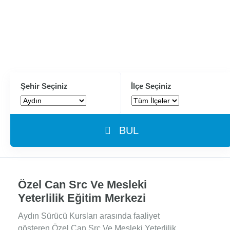
Şehir Seçiniz
İlçe Seçiniz
BUL
Özel Can Src Ve Mesleki
Yeterlilik Eğitim Merkezi
Aydın Sürücü Kursları arasında faaliyet
gösteren Özel Can Src Ve Mesleki Yeterlilik