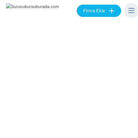
+
Firma Ekle