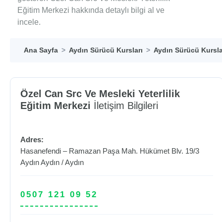
Eğitim Merkezi hakkında detaylı bilgi al ve
incele.
Ana Sayfa
Aydın Sürücü Kursları
Aydın Sürücü Kursla
Özel Can Src Ve Mesleki Yeterlilik
Eğitim Merkezi
İletişim Bilgileri
Adres:
Hasanefendi – Ramazan Paşa Mah. Hükümet Blv. 19/3
Aydın
Aydın
/
Aydın
0507 121 09 52