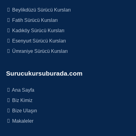
Beylikdüzü Sürücü Kursları
Fatih Sürücü Kursları
Kadıköy Sürücü Kursları
Esenyurt Sürücü Kursları
Ümraniye Sürücü Kursları
Surucukursuburada.com
Ana Sayfa
Biz Kimiz
Bize Ulaşın
Makaleler