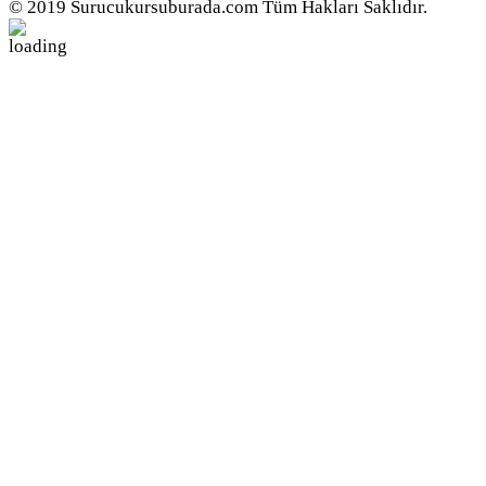
© 2019 Surucukursuburada.com Tüm Hakları Saklıdır.