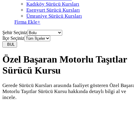
Kadıköy Sürücü Kursları
Esenyurt Sürücü Kursları
Ümraniye Sürücü Kursları
Firma Ekle
+
Şehir Seçiniz
İlçe Seçiniz
BUL
Özel Başaran Motorlu Taşıtlar
Sürücü Kursu
Gerede Sürücü Kursları arasında faaliyet gösteren Özel Başar
Motorlu Taşıtlar Sürücü Kursu hakkında detaylı bilgi al ve
incele.