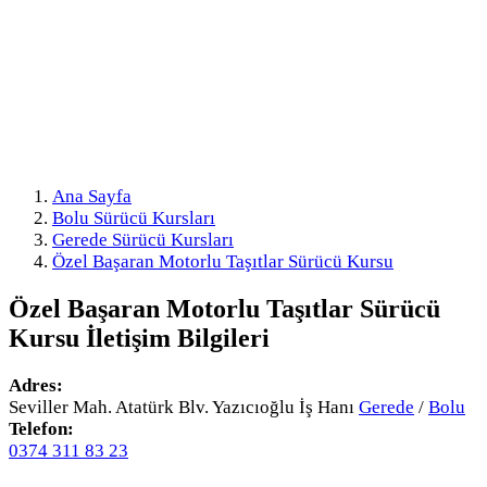
Ana Sayfa
Bolu Sürücü Kursları
Gerede Sürücü Kursları
Özel Başaran Motorlu Taşıtlar Sürücü Kursu
Özel Başaran Motorlu Taşıtlar Sürücü
Kursu
İletişim Bilgileri
Adres:
Seviller Mah. Atatürk Blv. Yazıcıoğlu İş Hanı
Gerede
/
Bolu
Telefon:
0374 311 83 23