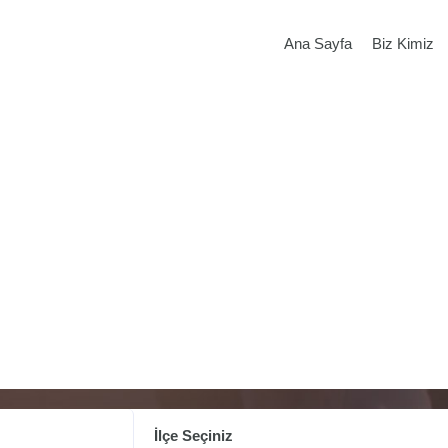
Ana Sayfa
Biz Kimiz
İlçe Seçiniz