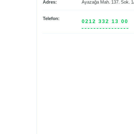
Adres:
Ayazağa Mah. 137. Sok. 1
Telefon:
0212 332 13 00