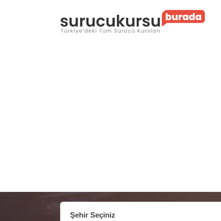
Şehir Seçiniz